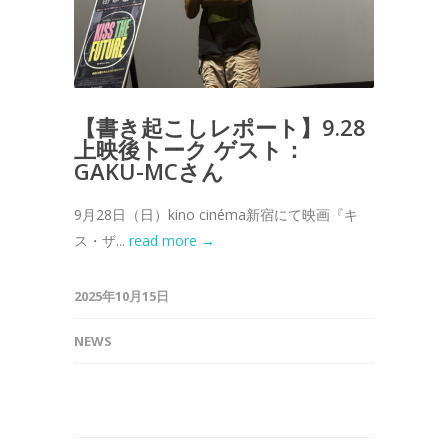
【書き起こしレポート】9.28
上映後トーク ゲスト：
GAKU-MCさん
9月28日（日）kino cinéma新宿にて映画『キ
ス・ザ...
read more →
2025年10月15日
NEWS