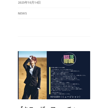
2025年10月14日
NEWS