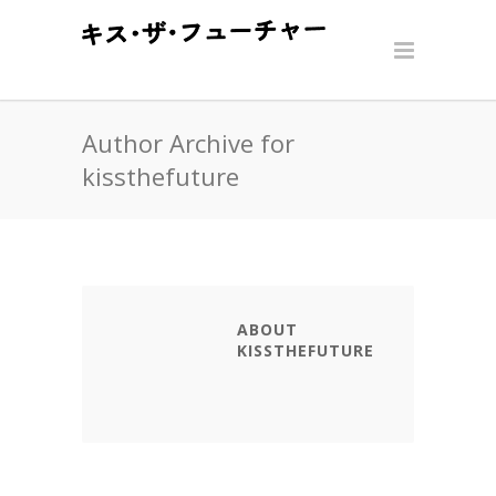
Author Archive for
kissthefuture
ABOUT
KISSTHEFUTURE