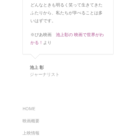
どんなときも明るく笑って生きてきた
ふたりから、私たちが学べることは多
いはずです。
※ぴあ映画
池上彰の 映画で世界がわ
かる！
より
池上 彰
ジャーナリスト
HOME
映画概要
上映情報