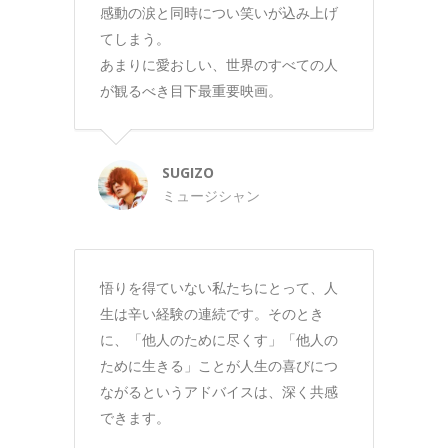
感動の涙と同時につい笑いが込み上げ
てしまう。
あまりに愛おしい、世界のすべての人
が観るべき目下最重要映画。
SUGIZO
ミュージシャン
悟りを得ていない私たちにとって、人
生は辛い経験の連続です。そのとき
に、「他人のために尽くす」「他人の
ために生きる」ことが人生の喜びにつ
ながるというアドバイスは、深く共感
できます。