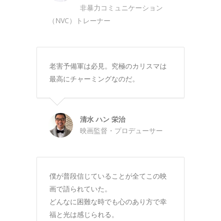
非暴力コミュニケーション
（NVC）トレーナー
老害予備軍は必見。究極のカリスマは
最高にチャーミングなのだ。
清水 ハン 栄治
映画監督・プロデューサー
僕が普段信じていることが全てこの映
画で語られていた。
どんなに困難な時でも心のあり方で幸
福と光は感じられる。