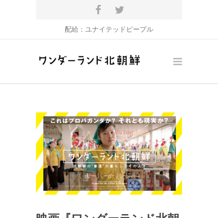
配給：
ユナイテッドピープル