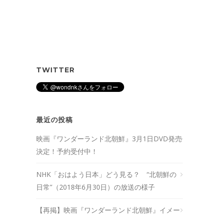
TWITTER
最近の投稿
映画『ワンダーランド北朝鮮』3月1日DVD発売
決定！予約受付中！
NHK「おはよう日本」どう見る？ “北朝鮮の
日常”（2018年6月30日）の放送の様子
【再掲】映画『ワンダーランド北朝鮮』イメー