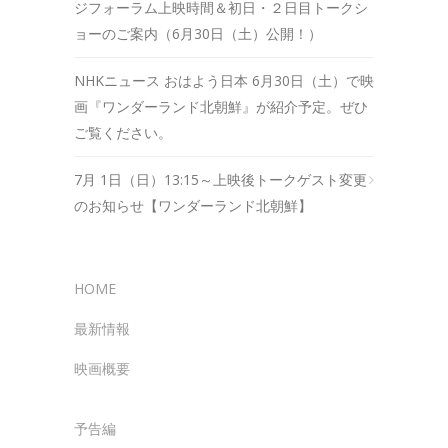
ジフォーラム上映時間＆初日・２日目トークシ
ョーのご案内（6月30日（土）公開！）
NHKニュース おはよう日本 6月30日（土）で映
画『ワンダーランド北朝鮮』が紹介予定。ぜひ
ご覧ください。
7月 1日（日）13:15～上映後トークゲスト変更
のお知らせ【ワンダーランド北朝鮮】
HOME
最新情報
映画概要
予告編