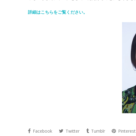
詳細はこちらをご覧ください。
Facebook
Twitter
Tumblr
Pinterest