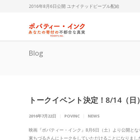
2016年8月6日公開
ユナイテッドピープル
配給
Blog
トークイベント決定！8/14（日）女
2016年7月22日
POVINC
NEWS
映画『ポバティー・インク』8月6日（土）より公開とな
東ちづるさんにトークをしていただけることになりまし