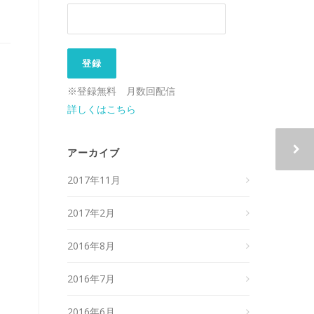
※登録無料 月数回配信
詳しくはこちら
アーカイブ
2017年11月
2017年2月
2016年8月
2016年7月
2016年6月