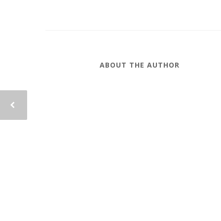
ABOUT THE AUTHOR