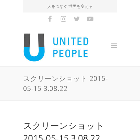
人をつなぐ 世界を変える
スクリーンショット 2015-
05-15 3.08.22
スクリーンショット
2015-05-15 3.08.22