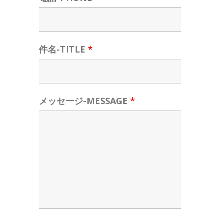
件名-TITLE
*
メッセージ-MESSAGE
*