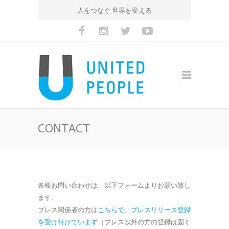
人をつなぐ 世界を変える
CONTACT
各種お問い合わせは、以下フォームよりお願い致し
ます。
プレス関係者の方は
こちらで、プレスリリース登録
を受け付けています
（プレス以外の方の登録は固く