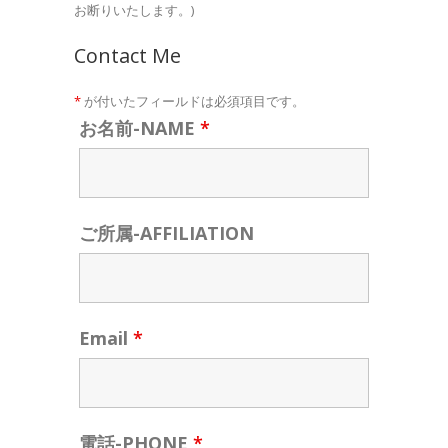
お断りいたします。)
Contact Me
*
が付いたフィールドは必須項目です。
お名前-NAME
*
ご所属-AFFILIATION
Email
*
電話-PHONE
*