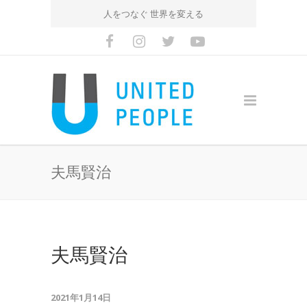
人をつなぐ 世界を変える
夫馬賢治
夫馬賢治
2021年1月14日