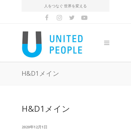
人をつなぐ 世界を変える
H&D1メイン
H&D1メイン
2020年12月1日