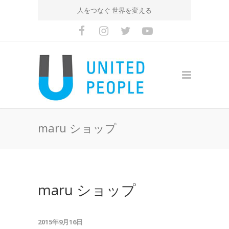
人をつなぐ 世界を変える
maru ショップ
maru ショップ
2015年9月16日