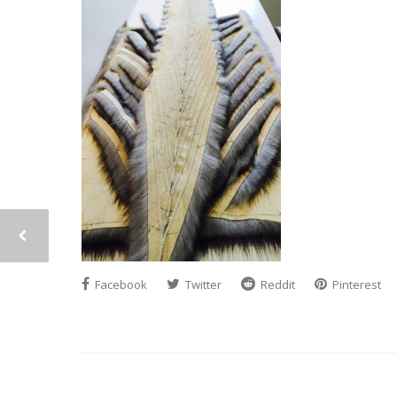
Facebook
Twitter
Reddit
Pinterest