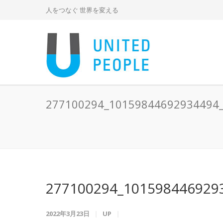
人をつなぐ 世界を変える
277100294_10159844692934494
277100294_101598446929
2022年3月23日
UP