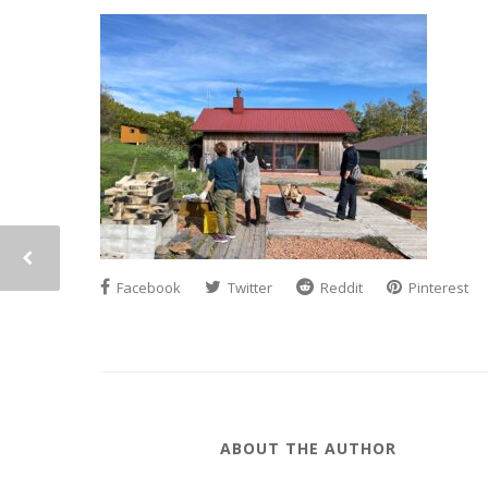
Facebook
Twitter
Reddit
Pinterest
ABOUT THE AUTHOR