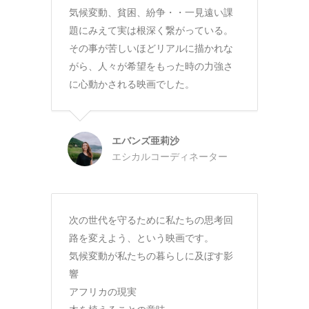
気候変動、貧困、紛争・・一見遠い課
題にみえて実は根深く繋がっている。
その事が苦しいほどリアルに描かれな
がら、人々が希望をもった時の力強さ
に心動かされる映画でした。
エバンズ亜莉沙
エシカルコーディネーター
次の世代を守るために私たちの思考回
路を変えよう、という映画です。
気候変動が私たちの暮らしに及ぼす影
響
アフリカの現実