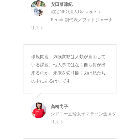
安田菜津紀
認定NPO法人Dialogue for
People副代表／フォトジャーナ
リスト
環境問題、気候変動は人類が直面して
いる課題。他人事ではなく自ら何が出
来るのか。未来を切り開く力は私たち
の中にあるはずです。
高橋尚子
シドニー五輪女子マラソン金メダ
リスト