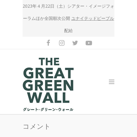
2023年４月22日（土）シアター・イメージフォ
ーラムほか全国順次公開
ユナイテッドピープル
配給
コメント