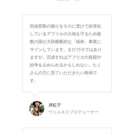
気候変動の煽りをモロに受けて砂漠化
しているアフリカの大地を守るため複
数の国が大陸横断的な「植林」事業に
サインしています。まだ15％ではあり
ますが、完成すればアフリカの貧困や
紛争を止められるかもしれない。たく
さんの方に見ていただきたい映画で
す。
岸紅子
ウェルネスプロデューサー