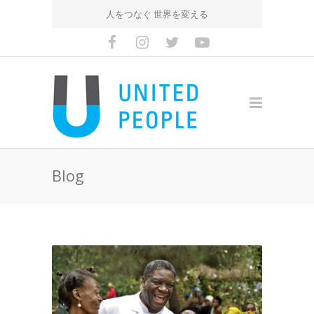
人をつなぐ 世界を変える
Blog