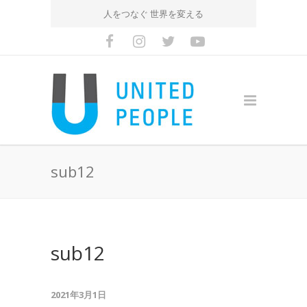
人をつなぐ 世界を変える
sub12
sub12
2021年3月1日