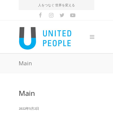
人をつなぐ 世界を変える
Main
Main
2022年5月2日