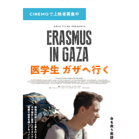
CINEMOで上映者募集中