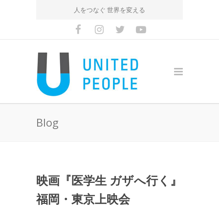
人をつなぐ 世界を変える
Blog
映画『医学生 ガザへ行く』
福岡・東京上映会