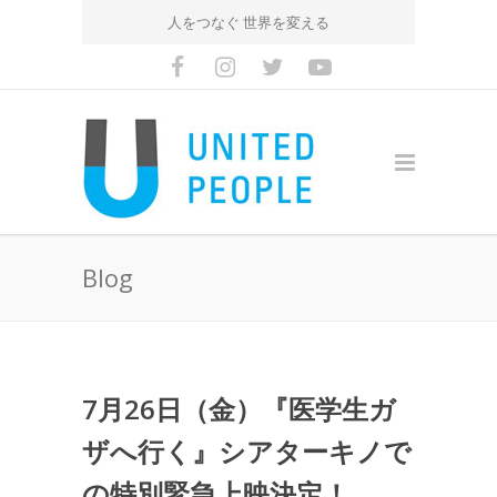
人をつなぐ 世界を変える
Blog
7月26日（金）『医学生ガ
ザへ行く』シアターキノで
の特別緊急上映決定！