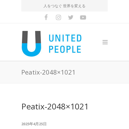
人をつなぐ 世界を変える
Peatix-2048×1021
Peatix-2048×1021
2025年4月25日