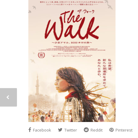
Facebook
Twitter
Reddit
Pinterest