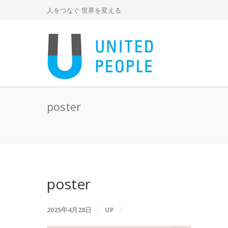
人をつなぐ 世界を変える
poster
poster
2025年4月28日
UP