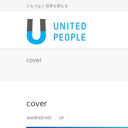
人をつなぐ 世界を変える
cover
cover
2025年6月10日
UP