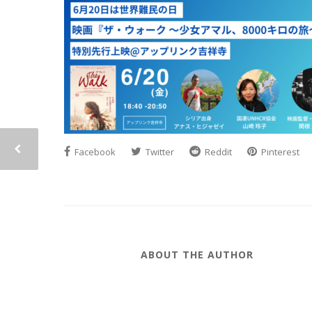
Facebook
Twitter
Reddit
Pinterest
ABOUT THE AUTHOR