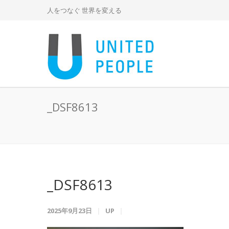
人をつなぐ 世界を変える
_DSF8613
_DSF8613
2025年9月23日
UP