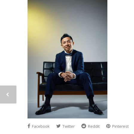
Facebook
Twitter
Reddit
Pinterest