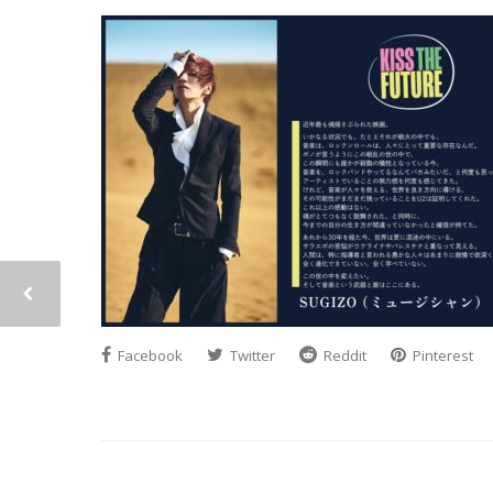
Facebook
Twitter
Reddit
Pinterest