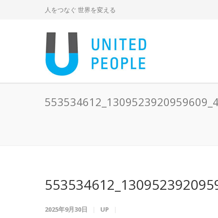
人をつなぐ 世界を変える
553534612_1309523920959609_
553534612_130952392095
2025年9月30日
UP