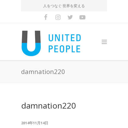
人をつなぐ 世界を変える
damnation220
damnation220
2014年11月14日