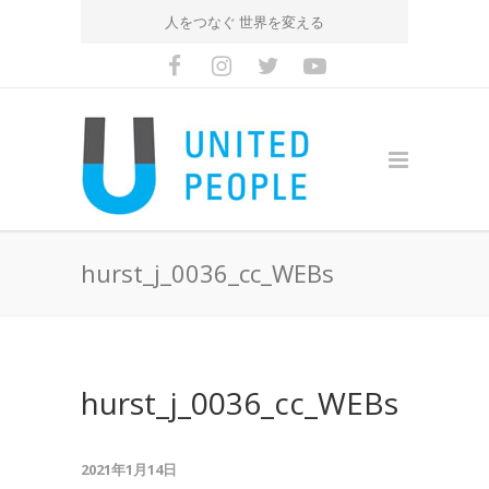
人をつなぐ 世界を変える
hurst_j_0036_cc_WEBs
hurst_j_0036_cc_WEBs
2021年1月14日