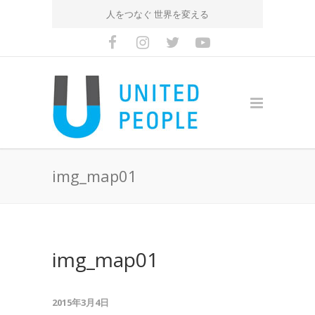
人をつなぐ 世界を変える
img_map01
img_map01
2015年3月4日