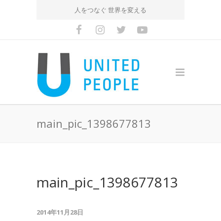
人をつなぐ 世界を変える
main_pic_1398677813
main_pic_1398677813
2014年11月28日