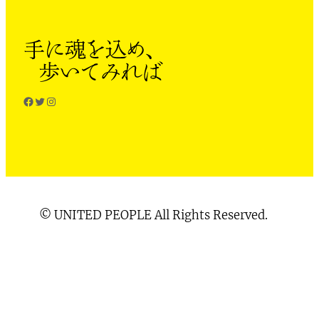
Facebook
Twitter
Instagram
© UNITED PEOPLE All Rights Reserved.