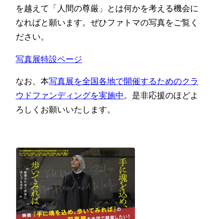
を越えて「人間の尊厳」とは何かを考える機会に
なればと願います。ぜひファトマの写真をご覧く
ださい。
写真展特設ページ
なお、本
写真展を全国各地で開催するためのクラ
ウドファンディングを実施中
。是非応援のほどよ
ろしくお願いいたします。