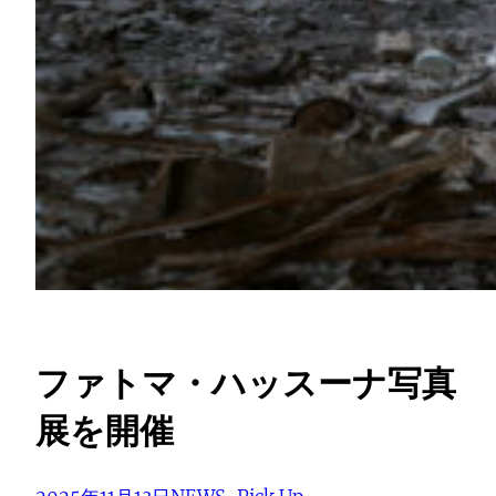
ファトマ・ハッスーナ写真
展を開催