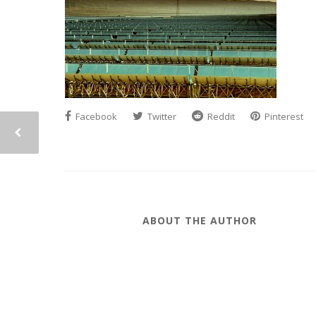
Facebook
Twitter
Reddit
Pinterest
ABOUT THE AUTHOR