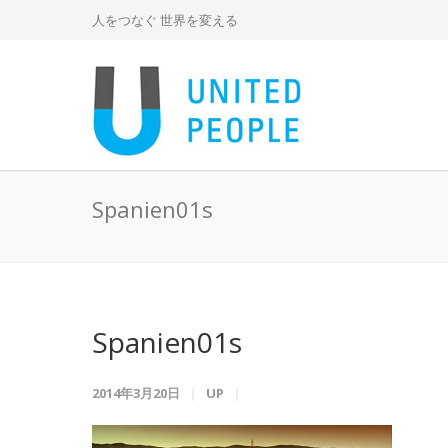
人をつなぐ 世界を変える
Spanien01s
Spanien01s
2014年3月20日
UP