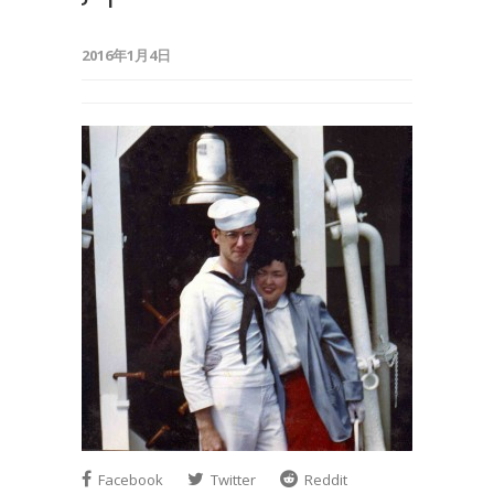
2016年1月4日
Facebook
Twitter
Reddit