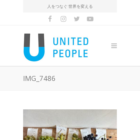
人をつなぐ 世界を変える
IMG_7486