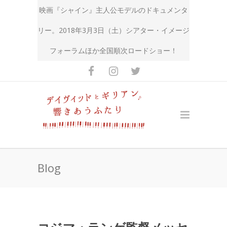
映画『シャイン』主人公モデルのドキュメンタ
リー。2018年3月3日（土）シアター・イメージ
フォーラムほか全国順次ロードショー！
Blog