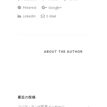
Pinterest
Google+
LinkedIn
E-Mail
ABOUT THE AUTHOR
最近の投稿
コジマ・ランゲ監督メッセージ