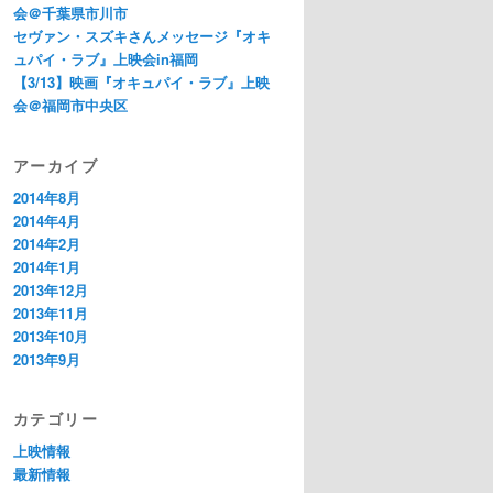
会＠千葉県市川市
セヴァン・スズキさんメッセージ『オキ
ュパイ・ラブ』上映会in福岡
【3/13】映画『オキュパイ・ラブ』上映
会＠福岡市中央区
アーカイブ
2014年8月
2014年4月
2014年2月
2014年1月
2013年12月
2013年11月
2013年10月
2013年9月
カテゴリー
上映情報
最新情報