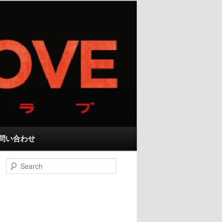
問い合わせ
Search