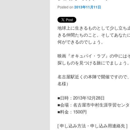
Posted on
2013年11月11日
地球上に生きるものとして少し立ち
きる仲間たちのこと。そしてあなた
何ができるのでしょう。
映画『オキュパイ・ラブ』の中には
探しものを見つける旅にでましょう。Bon
名古屋駅近くの本陣で開催ですので、
名様）
■日時：2013年12月28日
■会場：名古屋市中村生涯学習センタ
■料金：1500円
[ 申し込み方法・申し込み用連絡先 ]