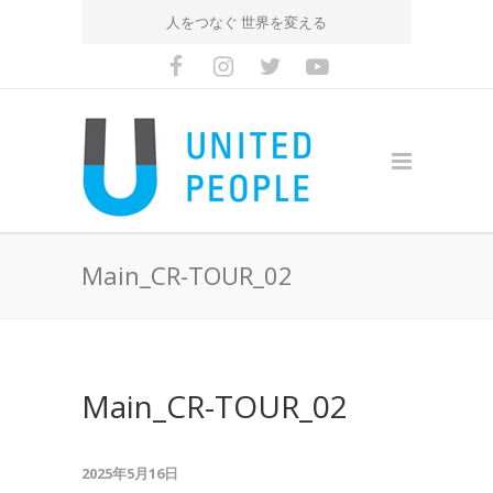
人をつなぐ 世界を変える
Main_CR-TOUR_02
Main_CR-TOUR_02
2025年5月16日