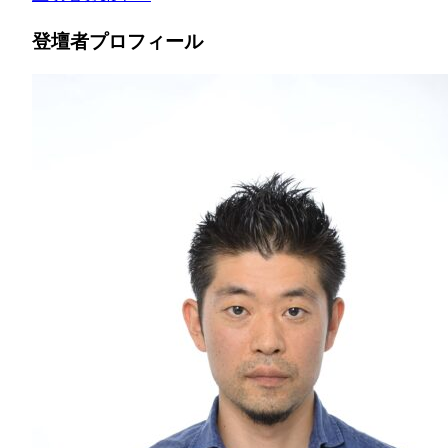
登壇者プロフィール