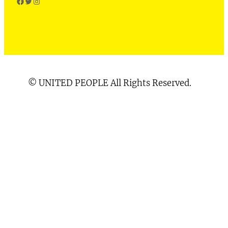
Facebook
Twitter
Instagram
© UNITED PEOPLE All Rights Reserved.