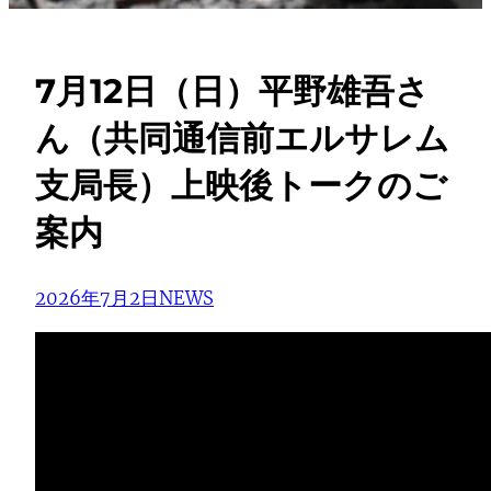
7月12日（日）平野雄吾さ
ん（共同通信前エルサレム
支局長）上映後トークのご
案内
2026年7月2日
NEWS