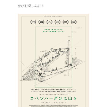
ぜひお楽しみに！