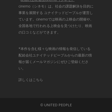
cinemo（シネモ）は、社会の課題解決を目的に
事業を展開する ユナイテッドピープルが運営し
ています。cinemoでは映画の上映会の開催や、
全国各地で行われる上映会を見つけたり、映画
の口コミなどができます。
*本作を含む様々な映画の情報を発信している
配給会社ユナイテッドピープルからの最新の情
報が届くメールマガジンにぜひご登録くださ
い。
詳しくはこちら
©
UNITED PEOPLE