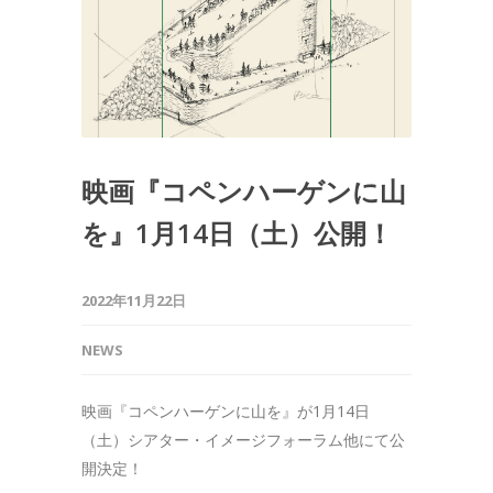
映画『コペンハーゲンに山
を』1月14日（土）公開！
2022年11月22日
NEWS
映画『コペンハーゲンに山を』が1月14日
（土）シアター・イメージフォーラム他にて公
開決定！