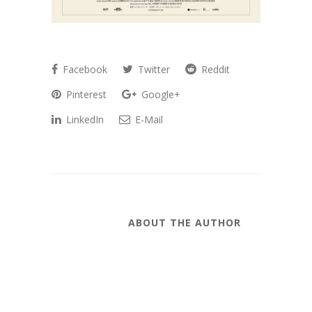
Facebook
Twitter
Reddit
Pinterest
Google+
LinkedIn
E-Mail
ABOUT THE AUTHOR