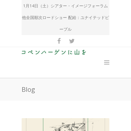
1月14日（土）シアター・イメージフォーラム
他全国順次ロードショー 配給：
ユナイテッドピ
ープル
Blog