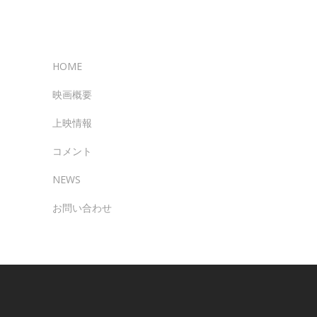
HOME
映画概要
上映情報
コメント
NEWS
お問い合わせ