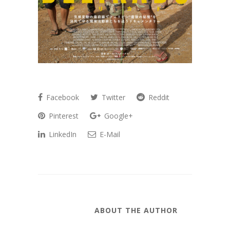
Facebook
Twitter
Reddit
Pinterest
Google+
LinkedIn
E-Mail
ABOUT THE AUTHOR