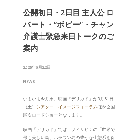
公開初日・2日目 主人公 ロ
バート・“ボビー”・チャン
弁護士緊急来日トークのご
案内
2025年5月22日
NEWS
いよいよ今月末、映画『デリカド』が5月31日
（土）
シアター・イメージフォーラム
ほか全国
順次ロードショーとなります。
映画『デリカド』では、フィリピンの「世界で
最も美しい島」パラワン島の豊かな生態系を保