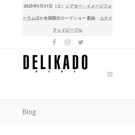
2025年5月31日（土）
シアター・イメージフォ
ーラム
ほか全国順次ロードショー 配給：
ユナイ
テッドピープル
Blog