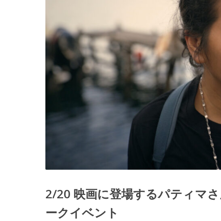
2/20 映画に登場するパティ
ークイベント