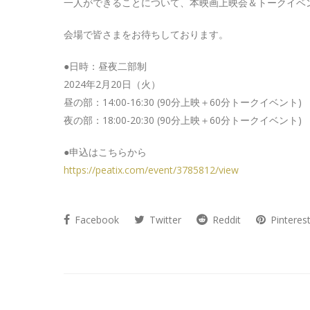
一人ができることについて、本映画上映会＆トークイベ
会場で皆さまをお待ちしております。
●日時：昼夜二部制
2024年2月20日（火）
昼の部：14:00-16:30 (90分上映＋60分トークイベント)
夜の部：18:00-20:30 (90分上映＋60分トークイベント)
●申込はこちらから
https://peatix.com/event/3785812/view
Facebook
Twitter
Reddit
Pinteres