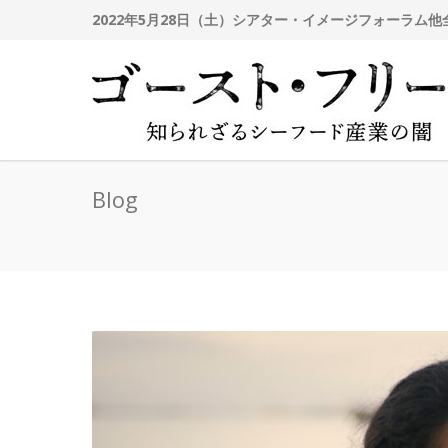
2022年5月28日（土）シアター・イメージフォーラム
Blog