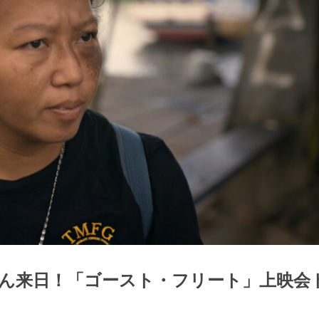
マさん来日！「ゴースト・フリート」上映会