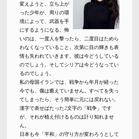
変えようと、立ち上が
った少年が、周りの環
境によって、武器を手
にするようになる。怖
いのは、一度人を撃ったら、二度目はためら
わなくなっていること。次第に目の輝きも表
情も失われていきます。彼は今どうしている
のでしょう。そしてシリアは今どうなってい
るのでしょう。
私の母国イランでは、戦争から年月が経った
今でも、傷は癒えていません。すべてを失っ
てしまったら、そう簡単に元には戻れない。
漢字で表せばたった2文字の「戦争」です
が、それが植え付けるものは計り知れませ
ん。
日本も今「平和」の守り方が変わろうとして