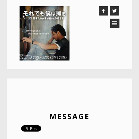
MESSAGE