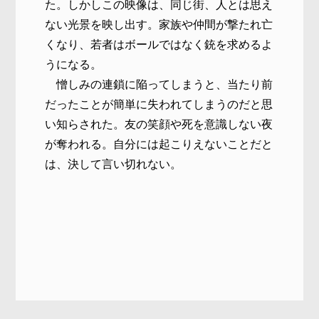
た。しかしこの映像は、同じ街、人とは思え
ない光景を映し出す。家族や仲間が撃たれ亡
くなり、若者はボールではなく銃を求めるよ
うになる。
憎しみの連鎖に陥ってしまうと、当たり前
だったことが簡単に失われてしまうのだと思
い知らされた。友の笑顔や死を意識しない夜
が奪われる。自分には起こりえないことだと
は、決して言い切れない。